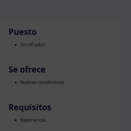
Puesto
Encofrador.
Se ofrece
Buenas condiciones.
Requisitos
Experiencia.