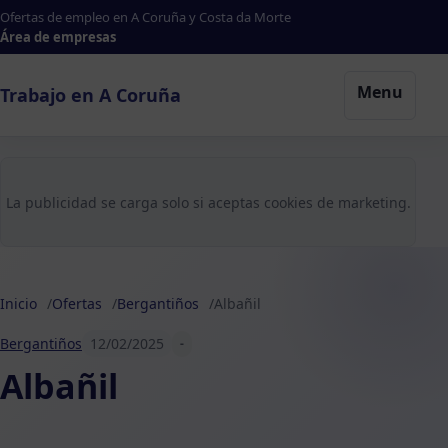
Ofertas de empleo en A Coruña y Costa da Morte
Área de empresas
Menu
Trabajo en A Coruña
La publicidad se carga solo si aceptas cookies de marketing.
Inicio
Ofertas
Bergantiños
Albañil
Bergantiños
12/02/2025
-
Albañil