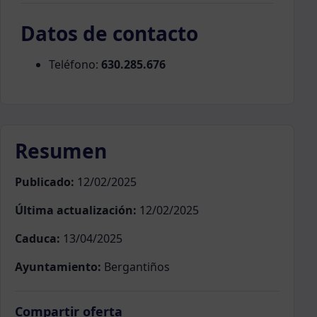
Datos de contacto
Teléfono:
630.285.676
Resumen
Publicado:
12/02/2025
Última actualización:
12/02/2025
Caduca:
13/04/2025
Ayuntamiento:
Bergantiños
Compartir oferta