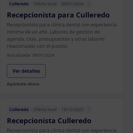
Culleredo
Oferta local
08/01/2024
-
Recepcionista para Culleredo
Recepcionista para clínica dental con experiencia
mínima de un año. Labores de gestión de
agenda, citas, presupuestos y otras labores
relacionadas con el puesto.
Actualizada: 08/01/2024
Ver detalles
Apúntate ahora
Culleredo
Oferta local
18/12/2023
-
Recepcionista Culleredo
Recepcionista para clínica dental con experiencia