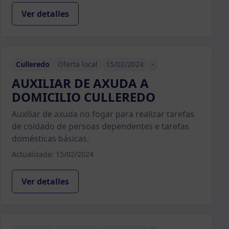
Ver detalles
Culleredo
Oferta local
15/02/2024
-
AUXILIAR DE AXUDA A
DOMICILIO CULLEREDO
Auxiliar de axuda no fogar para realizar tarefas
de coidado de persoas dependentes e tarefas
domésticas básicas.
Actualizada: 15/02/2024
Ver detalles