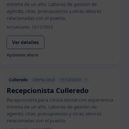
mínima de un año. Labores de gestión de
agenda, citas, presupuestos y otras labores
relacionadas con el puesto.
Actualizada: 18/12/2023
Ver detalles
Apúntate ahora
Culleredo
Oferta local
11/12/2023
-
Recepcionista Culleredo
Recepcionista para clínica dental con experiencia
mínima de un año. Labores de gestión de
agenda, citas, presupuestos y otras labores
relacionadas con el puesto.