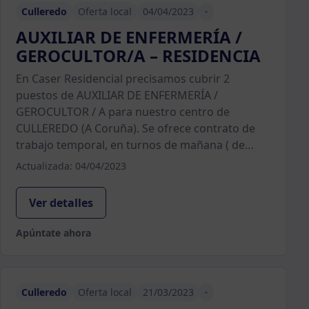
Culleredo
Oferta local
04/04/2023
-
AUXILIAR DE ENFERMERÍA /
GEROCULTOR/A – RESIDENCIA
En Caser Residencial precisamos cubrir 2
puestos de AUXILIAR DE ENFERMERÍA /
GEROCULTOR / A para nuestro centro de
CULLEREDO (A Coruña). Se ofrece contrato de
trabajo temporal, en turnos de mañana ( de…
Actualizada: 04/04/2023
Ver detalles
Apúntate ahora
Culleredo
Oferta local
21/03/2023
-