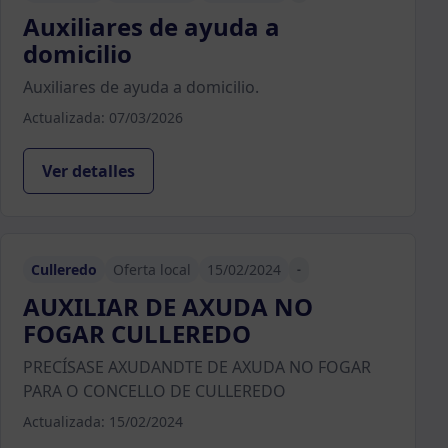
Auxiliares de ayuda a
domicilio
Auxiliares de ayuda a domicilio.
Actualizada: 07/03/2026
Ver detalles
Culleredo
Oferta local
15/02/2024
-
AUXILIAR DE AXUDA NO
FOGAR CULLEREDO
PRECÍSASE AXUDANDTE DE AXUDA NO FOGAR
PARA O CONCELLO DE CULLEREDO
Actualizada: 15/02/2024