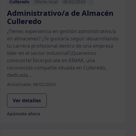
Culleredo
Oferta local
06/02/2024
-
Administrativo/a de Almacén
Culleredo
¿Tienes experiencia en gestión administrativo/a
en almacenes? ¿Te gustaría seguir desarrollando
tu carrera profesional dentro de una empresa
líder en el sector industrial?¡Queremos
conocerte! Incorpórate en KIMAK, una
reconocida compañía situada en Culleredo,
dedicada…
Actualizada: 06/02/2024
Ver detalles
Apúntate ahora