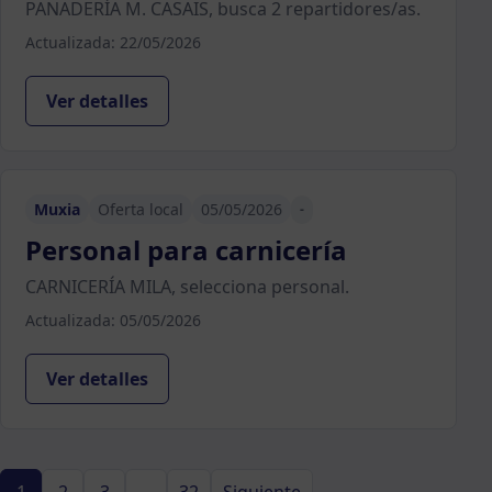
PANADERÍA M. CASAIS, busca 2 repartidores/as.
Actualizada: 22/05/2026
Ver detalles
Muxia
Oferta local
05/05/2026
-
Personal para carnicería
CARNICERÍA MILA, selecciona personal.
Actualizada: 05/05/2026
Ver detalles