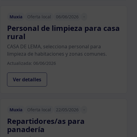
Muxia
Oferta local
06/06/2026
-
Personal de limpieza para casa
rural
CASA DE LEMA, selecciona personal para
limpieza de habitaciones y zonas comunes.
Actualizada: 06/06/2026
Ver detalles
Muxia
Oferta local
22/05/2026
-
Repartidores/as para
panadería