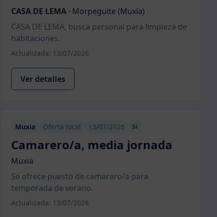
CASA DE LEMA
·
Morpeguite (Muxía)
CASA DE LEMA, busca personal para limpieza de
habitaciones.
Actualizada: 13/07/2026
Ver detalles
Muxia
Oferta local
13/07/2026
Si
Camarero/a, media jornada
Muxia
Se ofrece puesto de camarero/a para
temporada de verano.
Actualizada: 13/07/2026