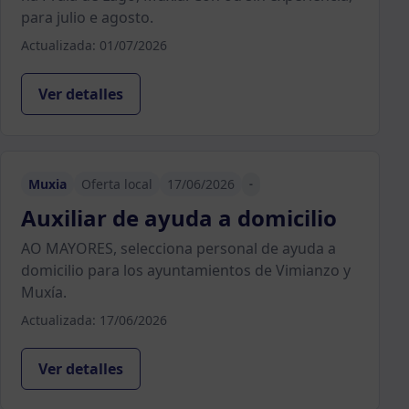
para julio e agosto.
Actualizada: 01/07/2026
Ver detalles
Muxia
Oferta local
17/06/2026
-
Auxiliar de ayuda a domicilio
AO MAYORES, selecciona personal de ayuda a
domicilio para los ayuntamientos de Vimianzo y
Muxía.
Actualizada: 17/06/2026
Ver detalles