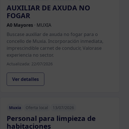
AUXILIAR DE AXUDA NO
FOGAR
A0 Mayores
·
MUXIA
Buscase auxiliar de axuda no fogar para o
concello de Muxia. Incorporación inmediata,
imprescindible carnet de conducir, Valorase
experiencia no sector.
Actualizada: 22/07/2026
Ver detalles
Muxia
Oferta local
13/07/2026
Personal para limpieza de
habitaciones