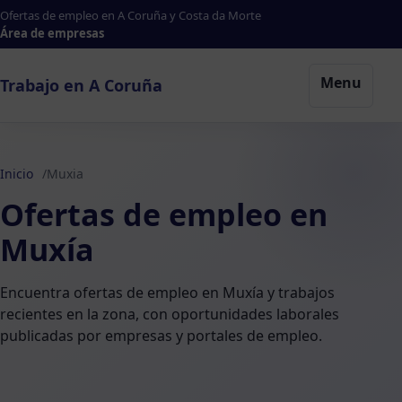
Ofertas de empleo en A Coruña y Costa da Morte
Área de empresas
Menu
Trabajo en A Coruña
Inicio
Muxia
Ofertas de empleo en
Muxía
Encuentra ofertas de empleo en Muxía y trabajos
recientes en la zona, con oportunidades laborales
publicadas por empresas y portales de empleo.