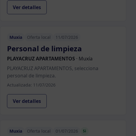
Ver detalles
Muxia
Oferta local
11/07/2026
Personal de limpieza
PLAYACRUZ APARTAMENTOS
·
Muxía
PLAYACRUZ APARTAMENTOS, selecciona
personal de limpieza.
Actualizada: 11/07/2026
Ver detalles
Muxia
Oferta local
01/07/2026
Si