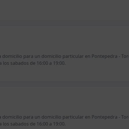
 a domicilio para un domicilio particular en Pontepedra - To
a los sabados de 16:00 a 19:00.
 a domicilio para un domicilio particular en Pontepedra - To
a los sabados de 16:00 a 19:00.