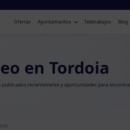
Ofertas
Ayuntamientos
Teletrabajos
Blog
eo en Tordoia
os publicados recientemente y oportunidades para encontrar
2026.