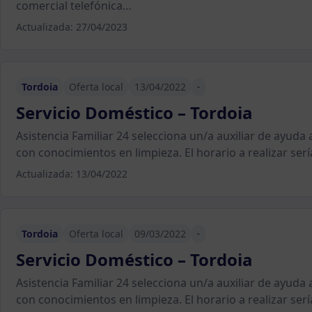
comercial telefónica…
Actualizada: 27/04/2023
Tordoia
Oferta local
13/04/2022
-
Servicio Doméstico – Tordoia
Asistencia Familiar 24 selecciona un/a auxiliar de ayuda
con conocimientos en limpieza. El horario a realizar serí
Actualizada: 13/04/2022
Tordoia
Oferta local
09/03/2022
-
Servicio Doméstico – Tordoia
Asistencia Familiar 24 selecciona un/a auxiliar de ayuda
con conocimientos en limpieza. El horario a realizar serí