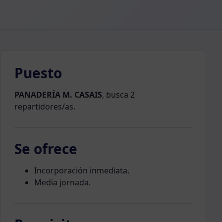
Puesto
PANADERÍA M. CASAIS
, busca 2
repartidores/as.
Se ofrece
Incorporación inmediata.
Media jornada.