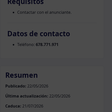
Requisitos
Contactar con el anunciante.
Datos de contacto
Teléfono:
678.771.971
Resumen
Publicado:
22/05/2026
Última actualización:
22/05/2026
Caduca:
21/07/2026