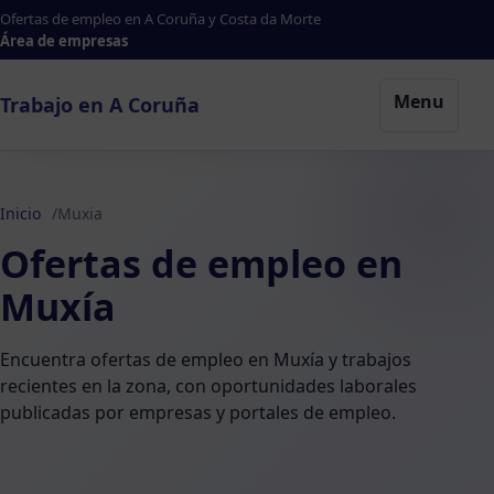
Ofertas de empleo en A Coruña y Costa da Morte
Área de empresas
Menu
Trabajo en A Coruña
Inicio
Muxia
Ofertas de empleo en
Muxía
Encuentra ofertas de empleo en Muxía y trabajos
recientes en la zona, con oportunidades laborales
publicadas por empresas y portales de empleo.