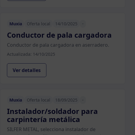
Muxia
Oferta local
14/10/2025
-
Conductor de pala cargadora
Conductor de pala cargadora en aserradero.
Actualizada: 14/10/2025
Ver detalles
Muxia
Oferta local
18/09/2025
-
Instalador/soldador para
carpintería metálica
SILFER METAL, selecciona instalador de