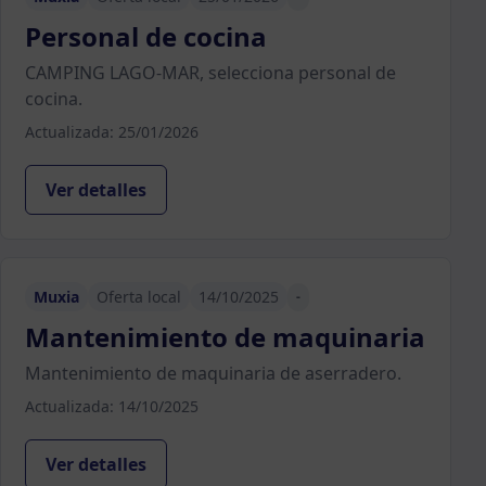
Personal de cocina
CAMPING LAGO-MAR, selecciona personal de
cocina.
Actualizada: 25/01/2026
Ver detalles
Muxia
Oferta local
14/10/2025
-
Mantenimiento de maquinaria
Mantenimiento de maquinaria de aserradero.
Actualizada: 14/10/2025
Ver detalles