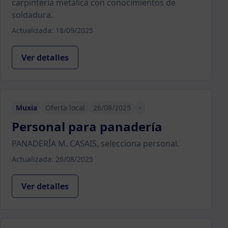
carpintería metálica con conocimientos de
soldadura.
Actualizada: 18/09/2025
Ver detalles
Muxia
Oferta local
26/08/2025
-
Personal para panadería
PANADERÍA M. CASAIS, selecciona personal.
Actualizada: 26/08/2025
Ver detalles