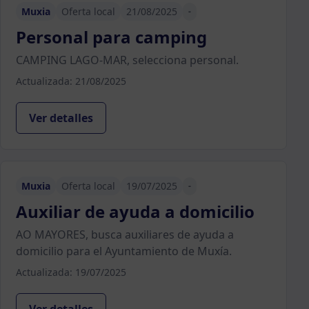
Muxia
Oferta local
21/08/2025
-
Personal para camping
CAMPING LAGO-MAR, selecciona personal.
Actualizada: 21/08/2025
Ver detalles
Muxia
Oferta local
19/07/2025
-
Auxiliar de ayuda a domicilio
AO MAYORES, busca auxiliares de ayuda a
domicilio para el Ayuntamiento de Muxía.
Actualizada: 19/07/2025