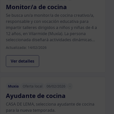
Monitor/a de cocina
Se busca un/a monitor/a de cocina creativo/a,
responsable y con vocación educativa para
impartir talleres dirigidos a niños y niñas de 4 a
12 años, en Vilarmide (Muxía). La persona
seleccionada diseñará actividades dinámicas…
Actualizada: 14/02/2026
Ver detalles
Muxia
Oferta local
06/02/2026
-
Ayudante de cocina
CASA DE LEMA, selecciona ayudante de cocina
para la nueva temporada.