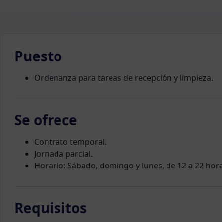
Puesto
Ordenanza para tareas de recepción y limpieza.
Se ofrece
Contrato temporal.
Jornada parcial.
Horario: Sábado, domingo y lunes, de 12 a 22 hor
Requisitos