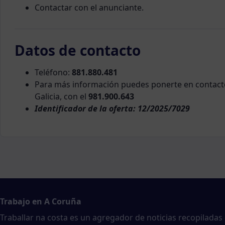
Contactar con el anunciante.
Datos de contacto
Teléfono:
881.880.481
Para más información puedes ponerte en contact
Galicia, con el
981.900.643
Identificador de la oferta: 12/2025/7029
Trabajo en A Coruña
Traballar na costa es un agregador de noticias recopiladas