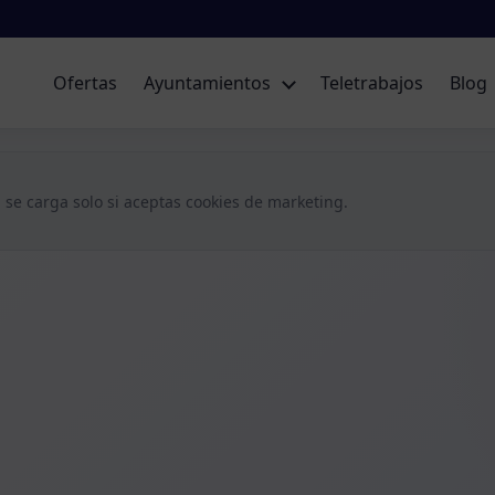
Ofertas
Ayuntamientos
Teletrabajos
Blog
 se carga solo si aceptas cookies de marketing.