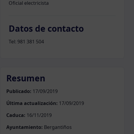
Oficial electricista
Datos de contacto
Tel: 981 381 504
Resumen
Publicado:
17/09/2019
Última actualización:
17/09/2019
Caduca:
16/11/2019
Ayuntamiento:
Bergantiños