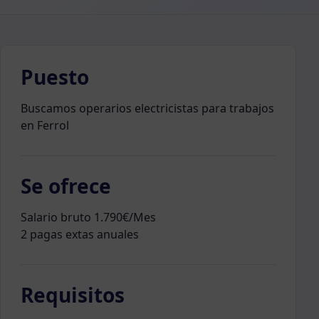
Puesto
Buscamos operarios electricistas para trabajos
en Ferrol
Se ofrece
Salario bruto 1.790€/Mes
2 pagas extas anuales
Requisitos