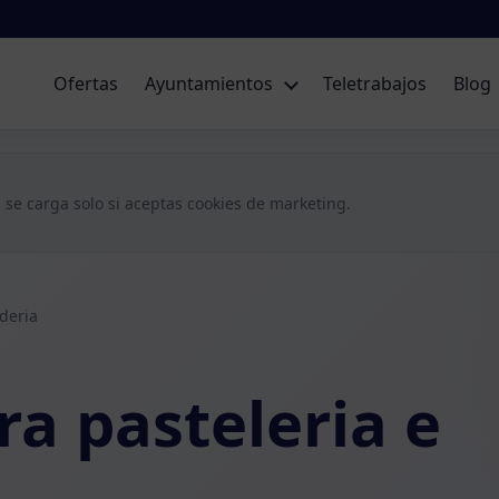
Ofertas
Ayuntamientos
Teletrabajos
Blog
 se carga solo si aceptas cookies de marketing.
deria
a pasteleria e