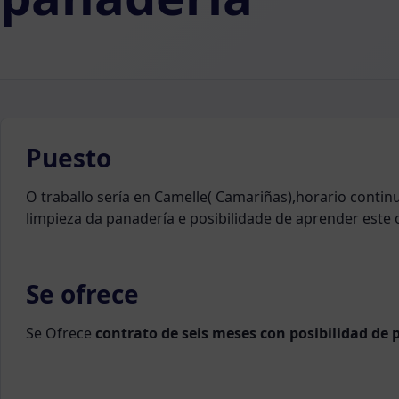
Puesto
O traballo sería en Camelle( Camariñas),horario continu
limpieza da panadería e posibilidade de aprender este o
Se ofrece
Se Ofrece
contrato de seis meses con posibilidad de p