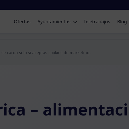
Ofertas
Ayuntamientos
Teletrabajos
Blog
 se carga solo si aceptas cookies de marketing.
rica – alimentac