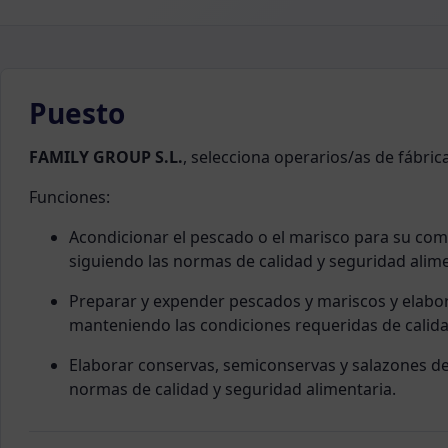
Puesto
FAMILY GROUP S.L.
, selecciona operarios/as de fábric
Funciones:
Acondicionar el pescado o el marisco para su come
siguiendo las normas de calidad y seguridad alime
Preparar y expender pescados y mariscos y elabor
manteniendo las condiciones requeridas de calida
Elaborar conservas, semiconservas y salazones de
normas de calidad y seguridad alimentaria.