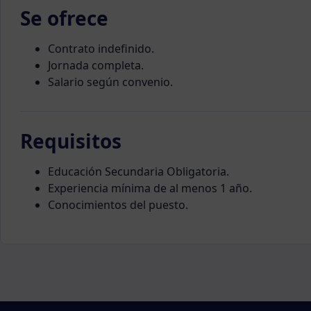
Se ofrece
Contrato indefinido.
Jornada completa.
Salario según convenio.
Requisitos
Educación Secundaria Obligatoria.
Experiencia mínima de al menos 1 año.
Conocimientos del puesto.