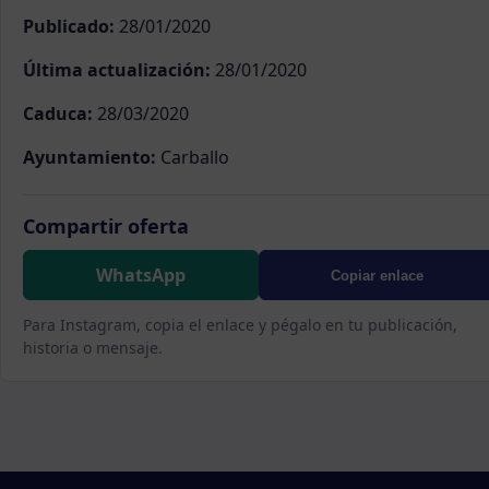
Publicado:
28/01/2020
Última actualización:
28/01/2020
Caduca:
28/03/2020
Ayuntamiento:
Carballo
Compartir oferta
WhatsApp
Copiar enlace
Para Instagram, copia el enlace y pégalo en tu publicación,
historia o mensaje.