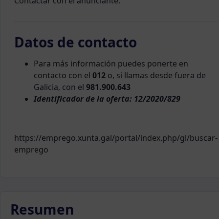
Contactar con el anunciante.
Datos de contacto
Para más información puedes ponerte en
contacto con el
012
o, si llamas desde fuera de
Galicia, con el
981.900.643
Identificador de la oferta: 12/2020/829
https://emprego.xunta.gal/portal/index.php/gl/buscar-
emprego
Resumen