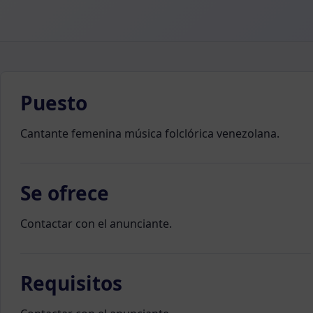
Puesto
Cantante femenina música folclórica venezolana.
Se ofrece
Contactar con el anunciante.
Requisitos