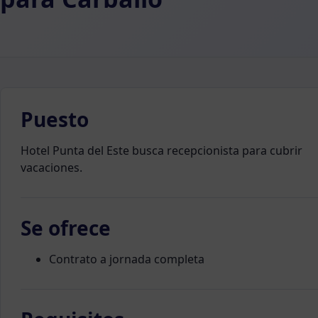
Puesto
Hotel Punta del Este busca recepcionista para cubrir
vacaciones.
Se ofrece
Contrato a jornada completa