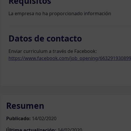
Requisitos
La empresa no ha proporcionado información
Datos de contacto
Enviar curriculum a través de Facebook:
https://www.facebook.com/job_opening/66329193089
Resumen
Publicado:
14/02/2020
Última actualización:
14/02/2020