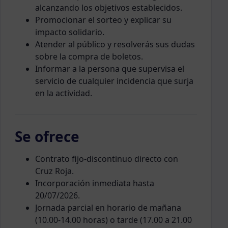
alcanzando los objetivos establecidos.
Promocionar el sorteo y explicar su
impacto solidario.
Atender al público y resolverás sus dudas
sobre la compra de boletos.
Informar a la persona que supervisa el
servicio de cualquier incidencia que surja
en la actividad.
Se ofrece
Contrato fijo-discontinuo directo con
Cruz Roja.
Incorporación inmediata hasta
20/07/2026.
Jornada parcial en horario de mañana
(10.00-14.00 horas) o tarde (17.00 a 21.00