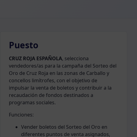
Puesto
CRUZ ROJA ESPAÑOLA
, selecciona
vendedores/as para la campaña del Sorteo del
Oro de Cruz Roja en las zonas de Carballo y
concellos limítrofes, con el objetivo de
impulsar la venta de boletos y contribuir a la
recaudación de fondos destinados a
programas sociales.
Funciones:
Vender boletos del Sorteo del Oro en
diferentes puntos de venta asignados,