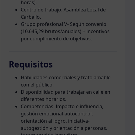
horas).
Centro de trabajo: Asamblea Local de
Carballo.
Grupo profesional V- Según convenio
(10.645,29 brutos/anuales) + incentivos
por cumplimiento de objetivos.
Requisitos
Habilidades comerciales y trato amable
con el público.
Disponibilidad para trabajar en calle en
diferentes horarios.
Competencias: Impacto e influencia,
gestión emocional-autocontrol,
orientación al logro, iniciativa-
autogestión y orientación a personas.