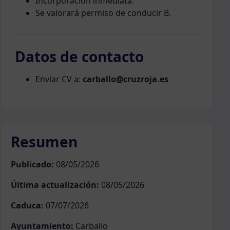
Incorporación inmediata.
Se valorará permiso de conducir B.
Datos de contacto
Enviar CV a:
carballo@cruzroja.es
Resumen
Publicado:
08/05/2026
Última actualización:
08/05/2026
Caduca:
07/07/2026
Ayuntamiento:
Carballo