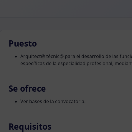
Puesto
Arquitect@ técnic@ para el desarrollo de las funci
específicas de la especialidad profesional, mediant
Se ofrece
Ver bases de la convocatoria.
Requisitos