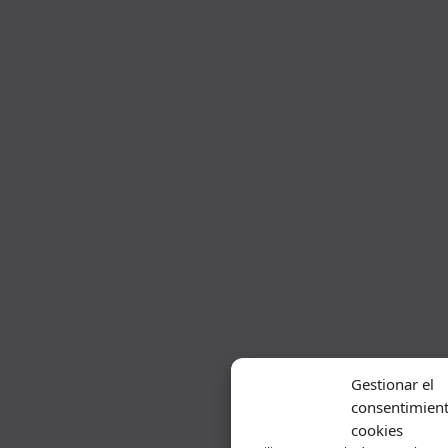
Gestionar el
consentimient
cookies