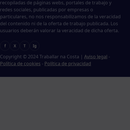
recopiladas de páginas webs, portales de trabajo y
redes sociales, publicadas por empresas o
particulares, no nos responsabilizamos de la veracidad
del contenido ni de la oferta de trabajo publicada. Los
usuarios deberán valorar la veracidad de dicha oferta.
f
X
T
Ig
Copyright © 2024 Traballar na Costa
|
Aviso legal
-
Política de cookies
-
Política de privacidad