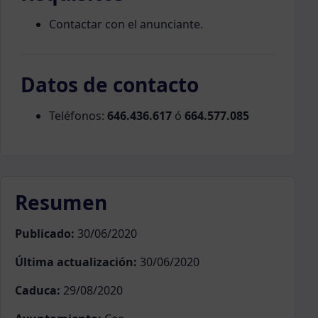
Contactar con el anunciante.
Datos de contacto
Teléfonos:
646.436.617
ó
664.577.085
Resumen
Publicado:
30/06/2020
Última actualización:
30/06/2020
Caduca:
29/08/2020