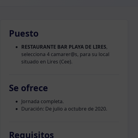
Puesto
RESTAURANTE BAR PLAYA DE LIRES
,
selecciona 4 camarer@s, para su local
situado en Lires (Cee).
Se ofrece
Jornada completa.
Duración: De julio a octubre de 2020.
Requisitos