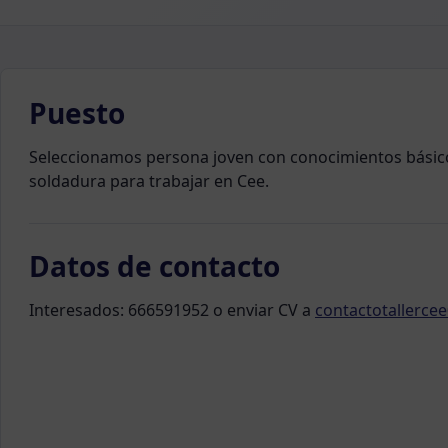
Puesto
Seleccionamos persona joven con conocimientos básico
soldadura para trabajar en Cee.
Datos de contacto
Interesados: 666591952 o enviar CV a
contactotallerc