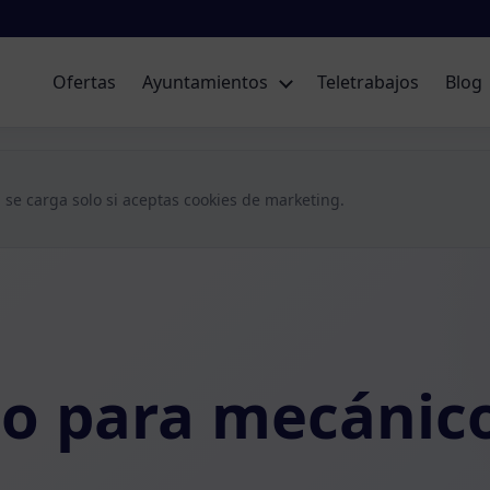
Ofertas
Ayuntamientos
Teletrabajos
Blog
 se carga solo si aceptas cookies de marketing.
jo para mecánic