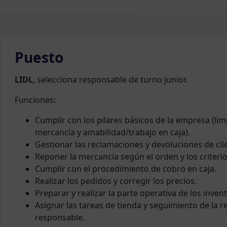
Puesto
LIDL
, selecciona responsable de turno junior.
Funciones:
Cumplir con los pilares básicos de la empresa (lim
mercancía y amabilidad/trabajo en caja).
Gestionar las reclamaciones y devoluciones de cli
Reponer la mercancía según el orden y los criteri
Cumplir con el procedimiento de cobro en caja.
Realizar los pedidos y corregir los precios.
Preparar y realizar la parte operativa de los inven
Asignar las tareas de tienda y seguimiento de la re
responsable.