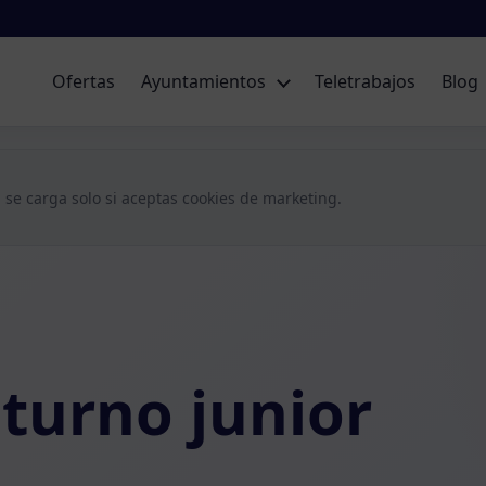
Ofertas
Ayuntamientos
Teletrabajos
Blog
 se carga solo si aceptas cookies de marketing.
turno junior