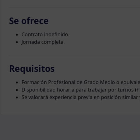
Se ofrece
Contrato indefinido.
Jornada completa.
Requisitos
Formación Profesional de Grado Medio o equivale
Disponibilidad horaria para trabajar por turnos (h
Se valorará experiencia previa en posición similar y