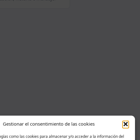
Gestionar el consentimiento de las cookies
ogías como las cookies para almacenar y/o acceder a la información del