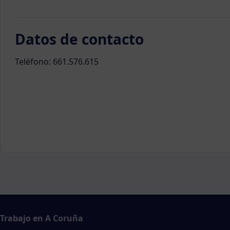
Datos de contacto
Teléfono: 661.576.615
Trabajo en A Coruña