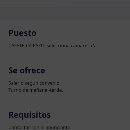
Puesto
CAFETERÍA PAZO, selecciona camarero/a.
Se ofrece
Salario según convenio.
Turno de mañana -tarde.
Requisitos
Contactar con el anunciante.