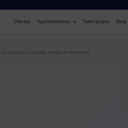
Ofertas
Ayuntamientos
Teletrabajos
Blog
 se carga solo si aceptas cookies de marketing.