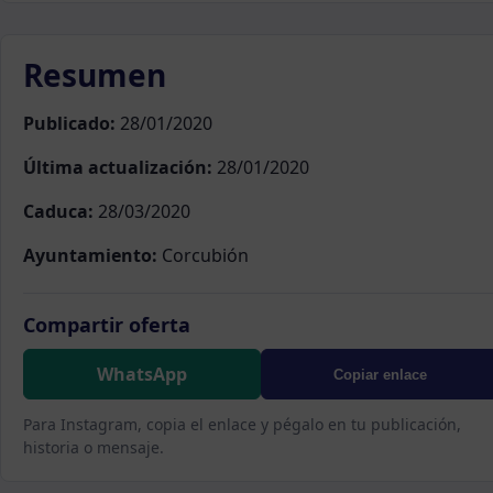
Resumen
Publicado:
28/01/2020
Última actualización:
28/01/2020
Caduca:
28/03/2020
Ayuntamiento:
Corcubión
Compartir oferta
WhatsApp
Copiar enlace
Para Instagram, copia el enlace y pégalo en tu publicación,
historia o mensaje.