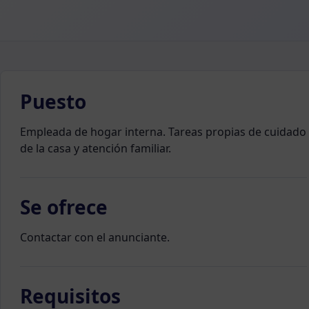
Puesto
Empleada de hogar interna. Tareas propias de cuidado
de la casa y atención familiar.
Se ofrece
Contactar con el anunciante.
Requisitos