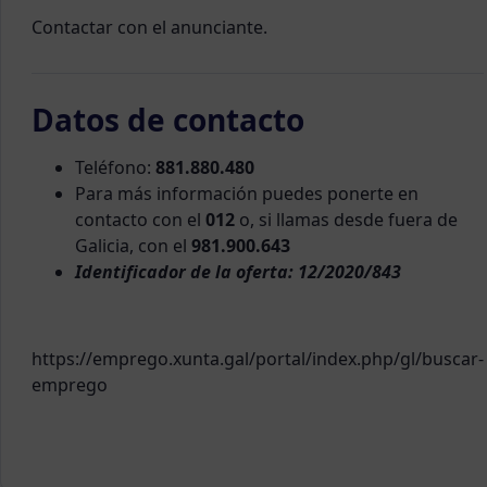
Contactar con el anunciante.
Datos de contacto
Teléfono:
881.880.480
Para más información puedes ponerte en
contacto con el
012
o, si llamas desde fuera de
Galicia, con el
981.900.643
Identificador de la oferta: 12/2020/843
https://emprego.xunta.gal/portal/index.php/gl/buscar-
emprego