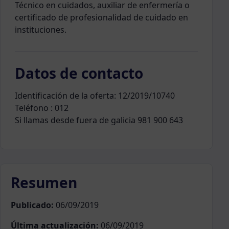
Técnico en cuidados, auxiliar de enfermería o
certificado de profesionalidad de cuidado en
instituciones.
Datos de contacto
Identificación de la oferta: 12/2019/10740
Teléfono : 012
Si llamas desde fuera de galicia 981 900 643
Resumen
Publicado:
06/09/2019
Última actualización:
06/09/2019