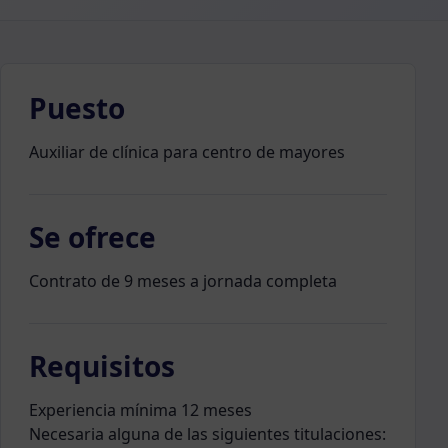
Puesto
Auxiliar de clínica para centro de mayores
Se ofrece
Contrato de 9 meses a jornada completa
Requisitos
Experiencia mínima 12 meses
Necesaria alguna de las siguientes titulaciones: