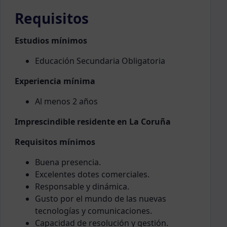
Requisitos
Estudios mínimos
Educación Secundaria Obligatoria
Experiencia mínima
Al menos 2 años
Imprescindible residente en La Coruña
Requisitos mínimos
Buena presencia.
Excelentes dotes comerciales.
Responsable y dinámica.
Gusto por el mundo de las nuevas
tecnologías y comunicaciones.
Capacidad de resolución y gestión.