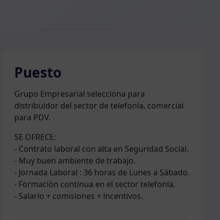
Puesto
Grupo Empresarial selecciona para
distribuidor del sector de telefonía, comercial
para PDV.
SE OFRECE:
- Contrato laboral con alta en Seguridad Social.
- Muy buen ambiente de trabajo.
- Jornada Laboral : 36 horas de Lunes a Sábado.
- Formación continua en el sector telefonía.
- Salario + comisiones + incentivos.