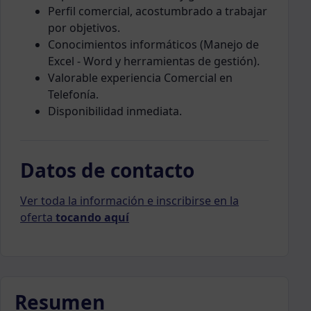
Perfil comercial, acostumbrado a trabajar
por objetivos.
Conocimientos informáticos (Manejo de
Excel - Word y herramientas de gestión).
Valorable experiencia Comercial en
Telefonía.
Disponibilidad inmediata.
Datos de contacto
Ver toda la información e inscribirse en la
oferta
tocando aquí
Resumen