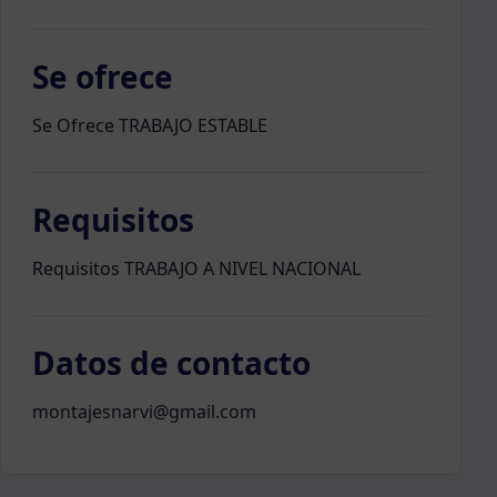
Se ofrece
Se Ofrece TRABAJO ESTABLE
Requisitos
Requisitos TRABAJO A NIVEL NACIONAL
Datos de contacto
montajesnarvi@gmail.com