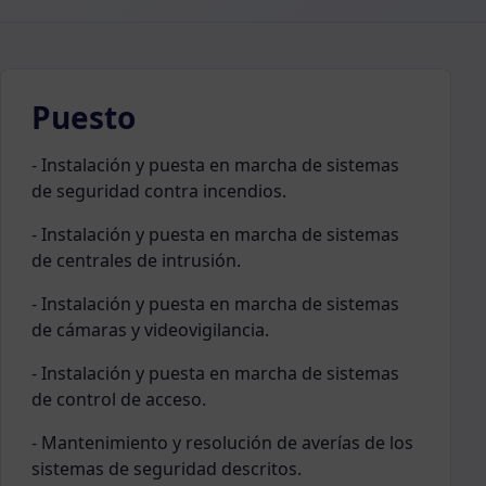
Puesto
- Instalación y puesta en marcha de sistemas
de seguridad contra incendios.
- Instalación y puesta en marcha de sistemas
de centrales de intrusión.
- Instalación y puesta en marcha de sistemas
de cámaras y videovigilancia.
- Instalación y puesta en marcha de sistemas
de control de acceso.
- Mantenimiento y resolución de averías de los
sistemas de seguridad descritos.