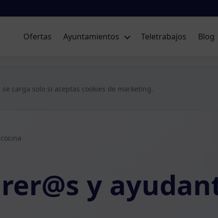
Ofertas
Ayuntamientos
Teletrabajos
Blog
 se carga solo si aceptas cookies de marketing.
cocina
er@s y ayudant