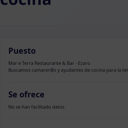
Puesto
Mar e Terra Restaurante & Bar - Ezaro
Buscamos camarer@s y ayudantes de cocina para la t
Se ofrece
No se han facilitado datos