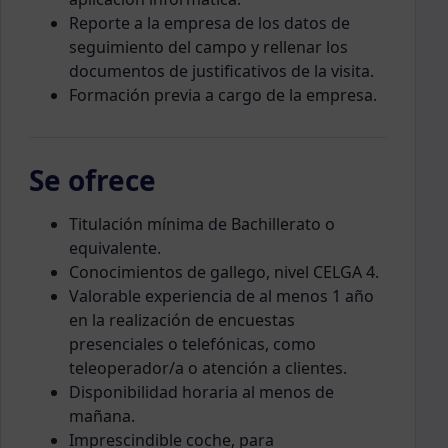
Reporte a la empresa de los datos de
seguimiento del campo y rellenar los
documentos de justificativos de la visita.
Formación previa a cargo de la empresa.
Se ofrece
Titulación mínima de Bachillerato o
equivalente.
Conocimientos de gallego, nivel CELGA 4.
Valorable experiencia de al menos 1 año
en la realización de encuestas
presenciales o telefónicas, como
teleoperador/a o atención a clientes.
Disponibilidad horaria al menos de
mañana.
Imprescindible coche, para