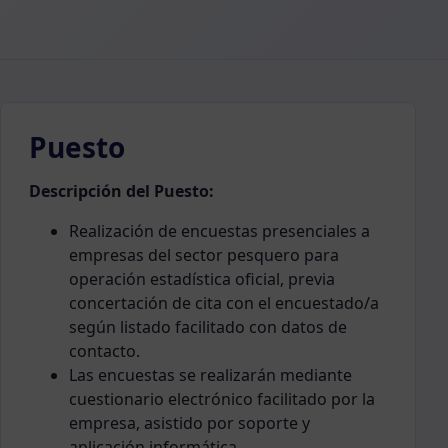
Puesto
Descripción del Puesto:
Realización de encuestas presenciales a
empresas del sector pesquero para
operación estadística oficial, previa
concertación de cita con el encuestado/a
según listado facilitado con datos de
contacto.
Las encuestas se realizarán mediante
cuestionario electrónico facilitado por la
empresa, asistido por soporte y
aplicación informática.