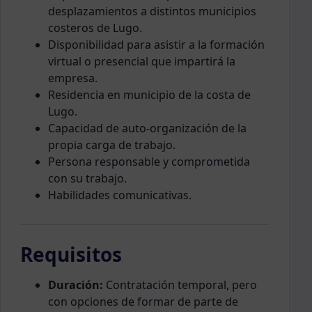
desplazamientos a distintos municipios
costeros de Lugo.
Disponibilidad para asistir a la formación
virtual o presencial que impartirá la
empresa.
Residencia en municipio de la costa de
Lugo.
Capacidad de auto-organización de la
propia carga de trabajo.
Persona responsable y comprometida
con su trabajo.
Habilidades comunicativas.
Requisitos
Duración:
Contratación temporal, pero
con opciones de formar de parte de