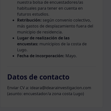
nuestra bolsa de encuestadores/as
habituales para tener en cuenta en
futuros estudios.
Retribución:
según convenio colectivo,
más gastos de desplazamiento fuera del
municipio de residencia.
Lugar de realización de las
encuestas:
municipios de la costa de
Lugo.
Fecha de incorporación:
Mayo.
Datos de contacto
Enviar CV a: ideara@idearainvestigacion.com
(asunto: encuestador/a zona costa Lugo)