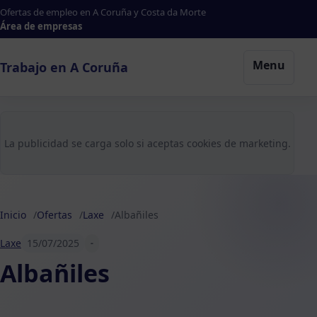
Ofertas de empleo en A Coruña y Costa da Morte
Área de empresas
Menu
Trabajo en A Coruña
La publicidad se carga solo si aceptas cookies de marketing.
Inicio
Ofertas
Laxe
Albañiles
Laxe
15/07/2025
-
Albañiles