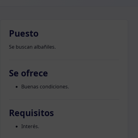
Puesto
Se buscan albañiles.
Se ofrece
Buenas condiciones.
Requisitos
Interés.