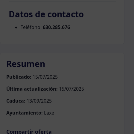
Datos de contacto
Teléfono:
630.285.676
Resumen
Publicado:
15/07/2025
Última actualización:
15/07/2025
Caduca:
13/09/2025
Ayuntamiento:
Laxe
Compartir oferta