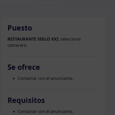
Puesto
RESTAURANTE SIGLO XXI
, selecciona
camarero.
Se ofrece
Contactar con el anunciante.
Requisitos
Contactar con el anunciante.