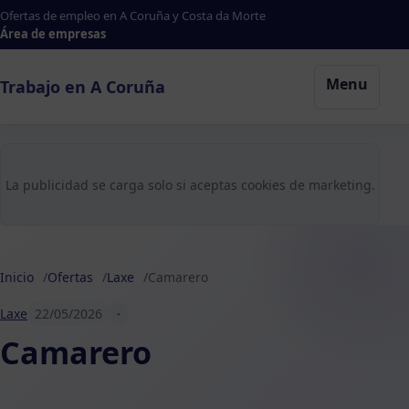
Ofertas de empleo en A Coruña y Costa da Morte
Área de empresas
Menu
Trabajo en A Coruña
La publicidad se carga solo si aceptas cookies de marketing.
Inicio
Ofertas
Laxe
Camarero
Laxe
22/05/2026
-
Camarero