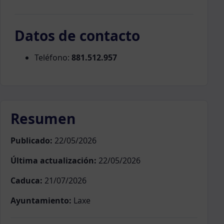
Datos de contacto
Teléfono:
881.512.957
Resumen
Publicado:
22/05/2026
Última actualización:
22/05/2026
Caduca:
21/07/2026
Ayuntamiento:
Laxe