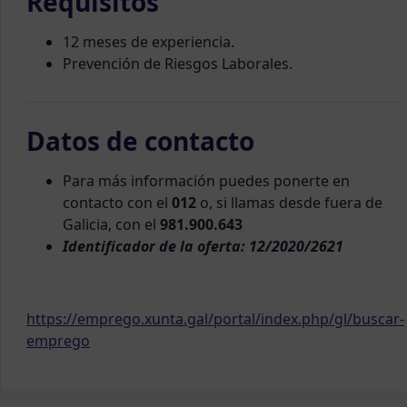
Requisitos
12 meses de experiencia.
Prevención de Riesgos Laborales.
Datos de contacto
Para más información puedes ponerte en
contacto con el
012
o, si llamas desde fuera de
Galicia, con el
981.900.643
Identificador de la oferta: 12/2020/2621
https://emprego.xunta.gal/portal/index.php/gl/buscar-
emprego