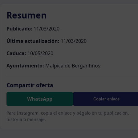
Resumen
Publicado:
11/03/2020
Última actualización:
11/03/2020
Caduca:
10/05/2020
Ayuntamiento:
Malpica de Bergantiños
Compartir oferta
WhatsApp
Copiar enlace
Para Instagram, copia el enlace y pégalo en tu publicación,
historia o mensaje.