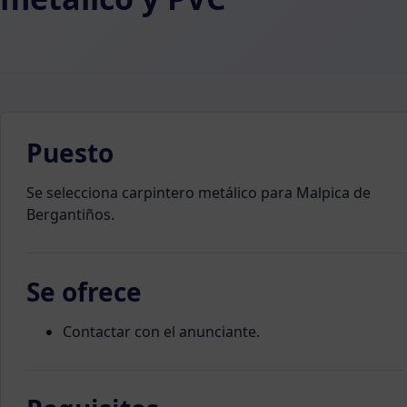
Puesto
Se selecciona carpintero metálico para Malpica de
Bergantiños.
Se ofrece
Contactar con el anunciante.