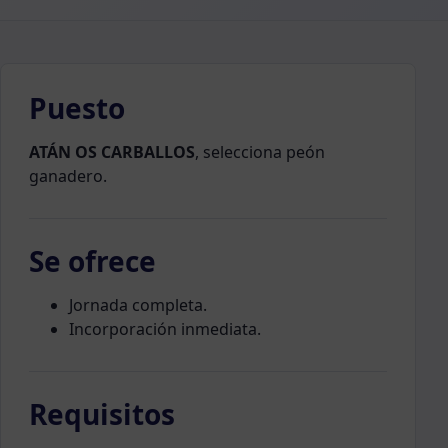
Puesto
ATÁN OS CARBALLOS
, selecciona peón
ganadero.
Se ofrece
Jornada completa.
Incorporación inmediata.
Requisitos