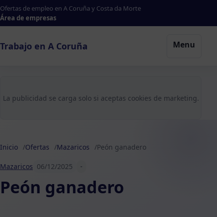
Ofertas de empleo en A Coruña y Costa da Morte
Área de empresas
Menu
Trabajo en A Coruña
La publicidad se carga solo si aceptas cookies de marketing.
Inicio
Ofertas
Mazaricos
Peón ganadero
Mazaricos
06/12/2025
-
Peón ganadero