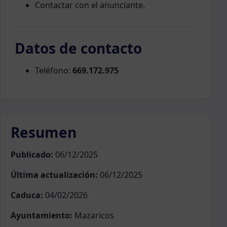
Contactar con el anunciante.
Datos de contacto
Teléfono:
669.172.975
Resumen
Publicado:
06/12/2025
Última actualización:
06/12/2025
Caduca:
04/02/2026
Ayuntamiento:
Mazaricos