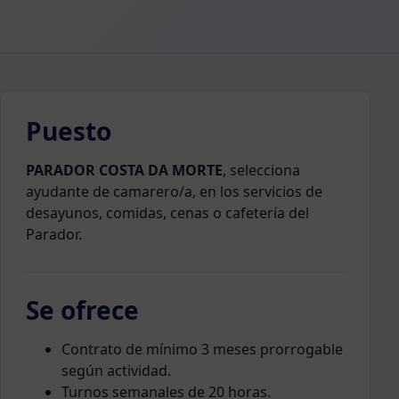
Puesto
PARADOR COSTA DA MORTE
, selecciona
ayudante de camarero/a, en los servicios de
desayunos, comidas, cenas o cafetería del
Parador.
Se ofrece
Contrato de mínimo 3 meses prorrogable
según actividad.
Turnos semanales de 20 horas.