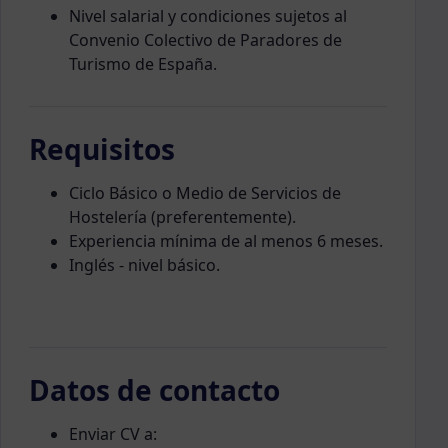
Nivel salarial y condiciones sujetos al
Convenio Colectivo de Paradores de
Turismo de España.
Requisitos
Ciclo Básico o Medio de Servicios de
Hostelería (preferentemente).
Experiencia mínima de al menos 6 meses.
Inglés - nivel básico.
Datos de contacto
Enviar CV a: