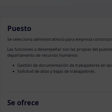
Puesto
Se selecciona administrativo/a para empresa construct
Las funciones a desempeñar son las propias del puesto 
departamento de recursos humanos:
Gestión de documentación de trabajadores en las
Solicitud de altas y bajas de trabajadores.
Se ofrece