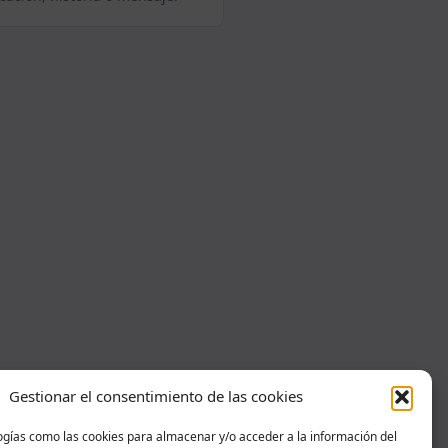
Gestionar el consentimiento de las cookies
ogías como las cookies para almacenar y/o acceder a la información del