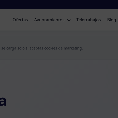
Ofertas
Ayuntamientos
Teletrabajos
Blog
 se carga solo si aceptas cookies de marketing.
a