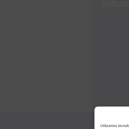
Utilizamos tecnol