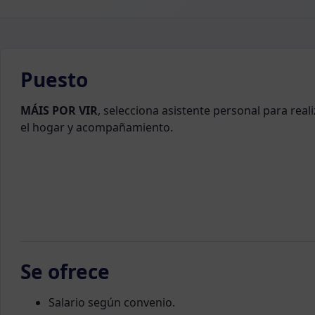
Puesto
MÁIS POR VIR
, selecciona asistente personal para real
el hogar y acompañamiento.
Se ofrece
Salario según convenio.