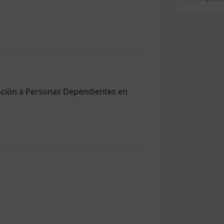
ención a Personas Dependientes en