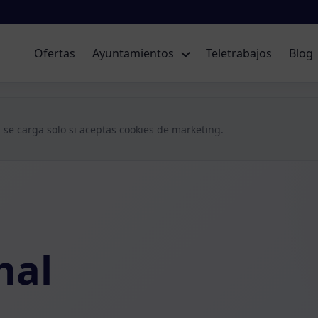
Ofertas
Ayuntamientos
Teletrabajos
Blog
 se carga solo si aceptas cookies de marketing.
nal