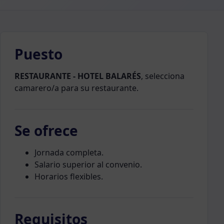
Puesto
RESTAURANTE - HOTEL BALARÉS
, selecciona
camarero/a para su restaurante.
Se ofrece
Jornada completa.
Salario superior al convenio.
Horarios flexibles.
Requisitos