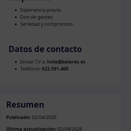
Experiencia previa.
Don de gentes.
Seriedad y compromiso.
Datos de contacto
Enviar CV a:
hola@balares.es
Teléfono:
622.591.400
Resumen
Publicado:
02/04/2026
Última actualización:
02/04/2026