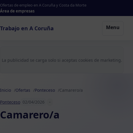
Ofertas de empleo en A Coruña y Costa da Morte
Área de empresas
Menu
Trabajo en A Coruña
La publicidad se carga solo si aceptas cookies de marketing.
Inicio
Ofertas
Ponteceso
Camarero/a
Ponteceso
02/04/2026
-
Camarero/a