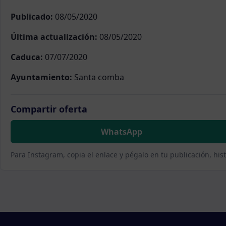
Publicado:
08/05/2020
Última actualización:
08/05/2020
Caduca:
07/07/2020
Ayuntamiento:
Santa comba
Compartir oferta
WhatsApp
Para Instagram, copia el enlace y pégalo en tu publicación, his