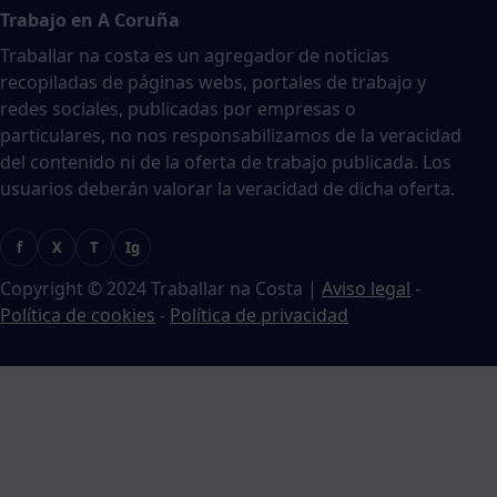
Trabajo en A Coruña
Traballar na costa es un agregador de noticias
recopiladas de páginas webs, portales de trabajo y
redes sociales, publicadas por empresas o
particulares, no nos responsabilizamos de la veracidad
del contenido ni de la oferta de trabajo publicada. Los
usuarios deberán valorar la veracidad de dicha oferta.
f
X
T
Ig
Copyright © 2024 Traballar na Costa
|
Aviso legal
-
Política de cookies
-
Política de privacidad