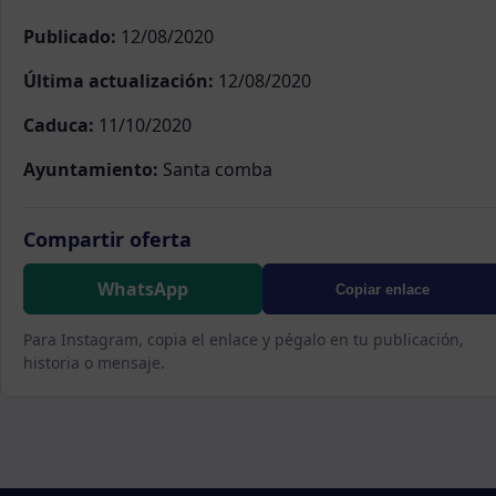
Publicado:
12/08/2020
Última actualización:
12/08/2020
Caduca:
11/10/2020
Ayuntamiento:
Santa comba
Compartir oferta
WhatsApp
Copiar enlace
Para Instagram, copia el enlace y pégalo en tu publicación,
historia o mensaje.