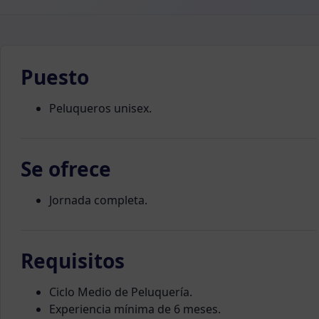
Puesto
Peluqueros unisex.
Se ofrece
Jornada completa.
Requisitos
Ciclo Medio de Peluquería.
Experiencia mínima de 6 meses.