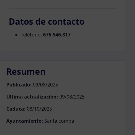
Datos de contacto
Teléfono:
676.546.817
Resumen
Publicado:
09/08/2025
Última actualización:
09/08/2025
Caduca:
08/10/2025
Ayuntamiento:
Santa comba