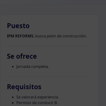
Puesto
IPM REFORMS
, busca peón de construcción.
Se ofrece
Jornada completa.
Requisitos
Se valorará experiencia.
Permiso de conducir B.