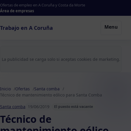
Ofertas de empleo en A Coruña y Costa da Morte
Área de empresas
Menu
Trabajo en A Coruña
La publicidad se carga solo si aceptas cookies de marketing.
Inicio
Ofertas
Santa comba
Técnico de mantenimiento eólico para Santa Comba
Santa comba
19/06/2019
El puesto está vacante
Técnico de
mantenimiento eólico