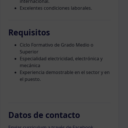
internacional.
Excelentes condiciones laborales.
Requisitos
Ciclo Formativo de Grado Medio o
Superior
Especialidad electricidad, electrónica y
mecánica
Experiencia demostrable en el sector y en
el puesto.
Datos de contacto
Enviar curriculum a través de Facebook