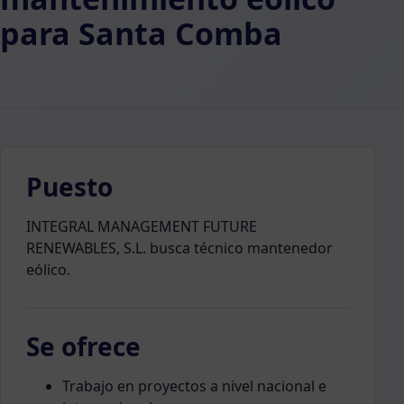
para Santa Comba
Puesto
INTEGRAL MANAGEMENT FUTURE
RENEWABLES, S.L. busca técnico mantenedor
eólico.
Se ofrece
Trabajo en proyectos a nivel nacional e