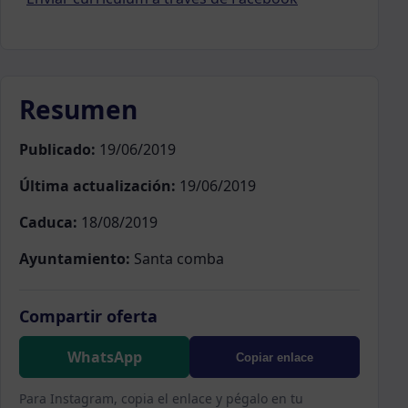
Resumen
Publicado:
19/06/2019
Última actualización:
19/06/2019
Caduca:
18/08/2019
Ayuntamiento:
Santa comba
Compartir oferta
WhatsApp
Copiar enlace
Para Instagram, copia el enlace y pégalo en tu