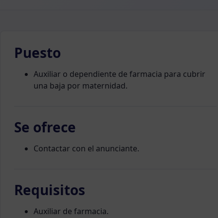
Puesto
Auxiliar o dependiente de farmacia para cubrir
una baja por maternidad.
Se ofrece
Contactar con el anunciante.
Requisitos
Auxiliar de farmacia.