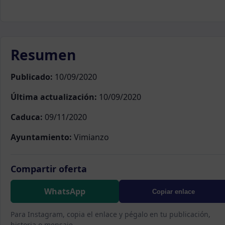
Resumen
Publicado:
10/09/2020
Última actualización:
10/09/2020
Caduca:
09/11/2020
Ayuntamiento:
Vimianzo
Compartir oferta
WhatsApp
Copiar enlace
Para Instagram, copia el enlace y pégalo en tu publicación,
historia o mensaje.