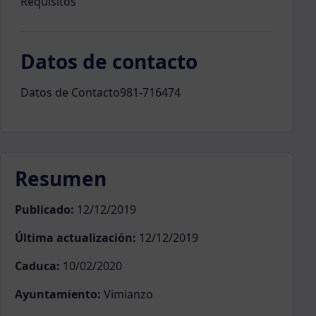
Requisitos
Datos de contacto
Datos de Contacto981-716474
Resumen
Publicado:
12/12/2019
Última actualización:
12/12/2019
Caduca:
10/02/2020
Ayuntamiento:
Vimianzo