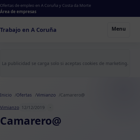
Ofertas de empleo en A Coruña y Costa da Morte
Área de empresas
Menu
Trabajo en A Coruña
La publicidad se carga solo si aceptas cookies de marketing.
Inicio
Ofertas
Vimianzo
Camarero@
Vimianzo
12/12/2019
-
Camarero@