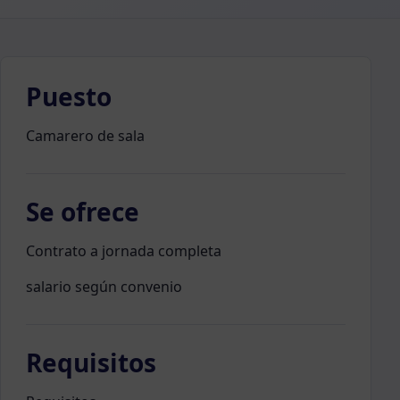
Puesto
Camarero de sala
Se ofrece
Contrato a jornada completa
salario según convenio
Requisitos