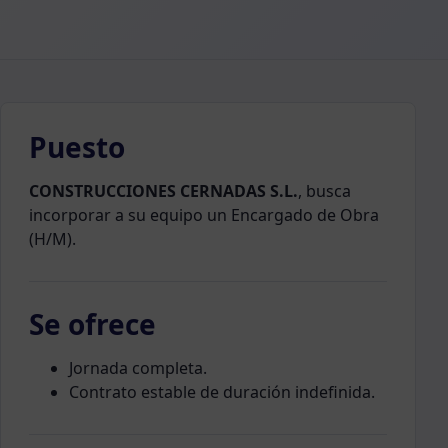
Puesto
CONSTRUCCIONES CERNADAS S.L.
, busca
incorporar a su equipo un Encargado de Obra
(H/M).
Se ofrece
Jornada completa.
Contrato estable de duración indefinida.