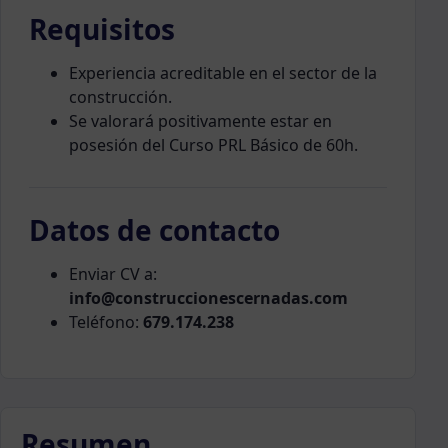
Requisitos
Experiencia acreditable en el sector de la
construcción.
Se valorará positivamente estar en
posesión del Curso PRL Básico de 60h.
Datos de contacto
Enviar CV a:
info@construccionescernadas.com
Teléfono:
679.174.238
Resumen