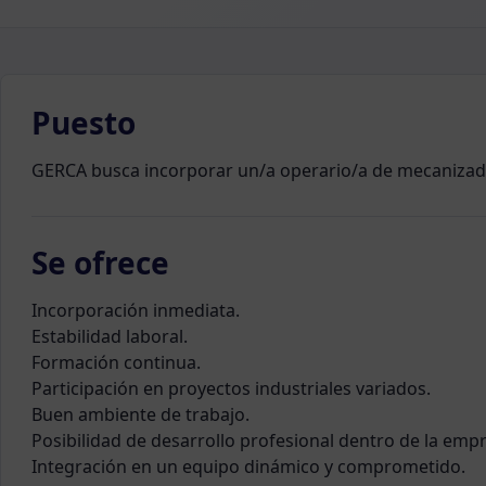
Puesto
GERCA busca incorporar un/a operario/a de mecanizad
Se ofrece
Incorporación inmediata.
Estabilidad laboral.
Formación continua.
Participación en proyectos industriales variados.
Buen ambiente de trabajo.
Posibilidad de desarrollo profesional dentro de la emp
Integración en un equipo dinámico y comprometido.