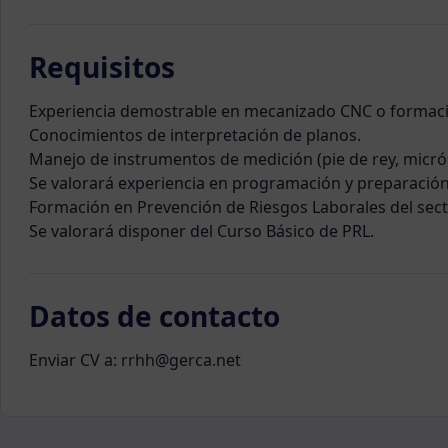
Requisitos
Experiencia demostrable en mecanizado CNC o formaci
Conocimientos de interpretación de planos.
Manejo de instrumentos de medición (pie de rey, micróm
Se valorará experiencia en programación y preparació
Formación en Prevención de Riesgos Laborales del sect
Se valorará disponer del Curso Básico de PRL.
Datos de contacto
Enviar CV a: rrhh@gerca.net