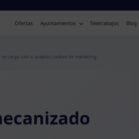
Ofertas
Ayuntamientos
Teletrabajos
Blog
 se carga solo si aceptas cookies de marketing.
mecanizado