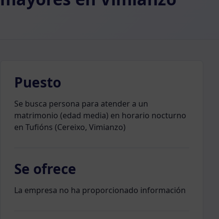
Puesto
Se busca persona para atender a un
matrimonio (edad media) en horario nocturno
en Tufións (Cereixo, Vimianzo)
Se ofrece
La empresa no ha proporcionado información