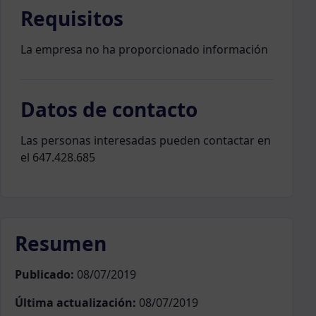
Requisitos
La empresa no ha proporcionado información
Datos de contacto
Las personas interesadas pueden contactar en
el 647.428.685
Resumen
Publicado:
08/07/2019
Última actualización:
08/07/2019