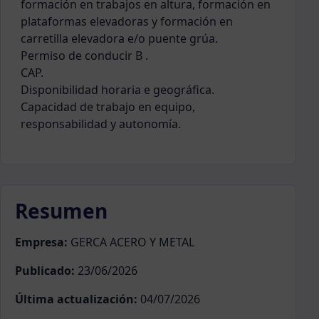
formación en trabajos en altura, formación en
plataformas elevadoras y formación en
carretilla elevadora e/o puente grúa.
Permiso de conducir B .
CAP.
Disponibilidad horaria e geográfica.
Capacidad de trabajo en equipo,
responsabilidad y autonomía.
Resumen
Empresa:
GERCA ACERO Y METAL
Publicado:
23/06/2026
Última actualización:
04/07/2026