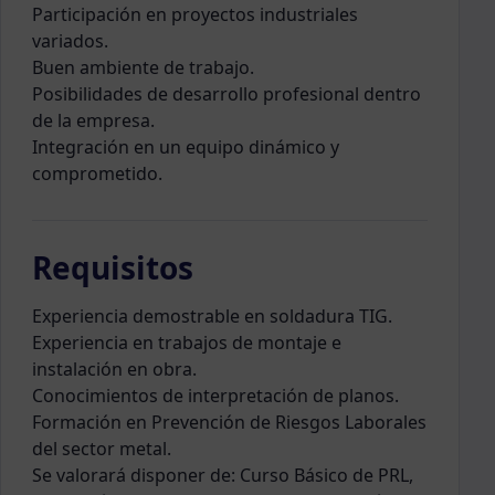
Participación en proyectos industriales
variados.
Buen ambiente de trabajo.
Posibilidades de desarrollo profesional dentro
de la empresa.
Integración en un equipo dinámico y
comprometido.
Requisitos
Experiencia demostrable en soldadura TIG.
Experiencia en trabajos de montaje e
instalación en obra.
Conocimientos de interpretación de planos.
Formación en Prevención de Riesgos Laborales
del sector metal.
Se valorará disponer de: Curso Básico de PRL,