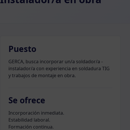
Puesto
GERCA, busca incorporar un/a soldador/a -
instalador/a con experiencia en soldadura TIG
y trabajos de montaje en obra.
Se ofrece
Incorporación inmediata.
Estabilidad laboral.
Formación continua.