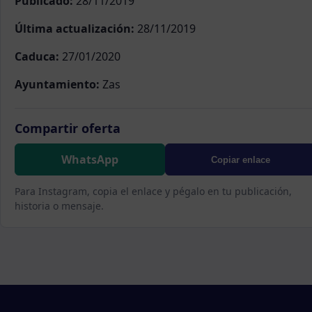
Publicado:
28/11/2019
Última actualización:
28/11/2019
Caduca:
27/01/2020
Ayuntamiento:
Zas
Compartir oferta
WhatsApp
Copiar enlace
Para Instagram, copia el enlace y pégalo en tu publicación,
historia o mensaje.