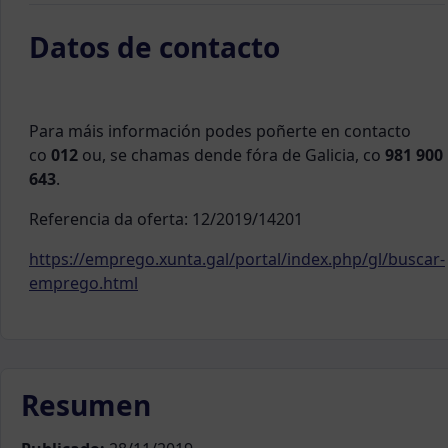
Datos de contacto
Para máis información podes poñerte en contacto
co
012
ou, se chamas dende fóra de Galicia, co
981 900
643
.
Referencia da oferta: 12/2019/14201
https://emprego.xunta.gal/portal/index.php/gl/buscar-
emprego.html
Resumen