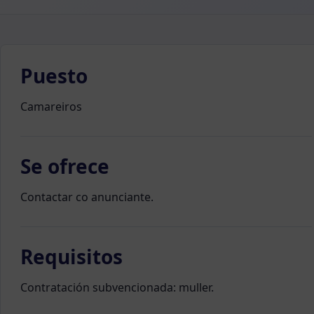
Puesto
Camareiros
Se ofrece
Contactar co anunciante.
Requisitos
Contratación subvencionada: muller.