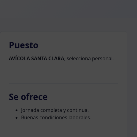
Puesto
AVÍCOLA SANTA CLARA
, selecciona personal.
Se ofrece
Jornada completa y continua.
Buenas condiciones laborales.