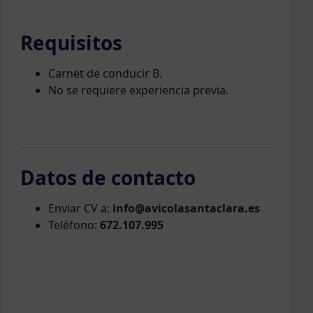
Requisitos
Carnet de conducir B.
No se requiere experiencia previa.
Datos de contacto
Enviar CV a:
info@avicolasantaclara.es
Teléfono:
672.107.995