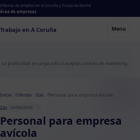
Ofertas de empleo en A Coruña y Costa da Morte
Área de empresas
Menu
Trabajo en A Coruña
La publicidad se carga solo si aceptas cookies de marketing.
Inicio
Ofertas
Zas
Personal para empresa avícola
Zas
24/04/2026
-
Personal para empresa
avícola