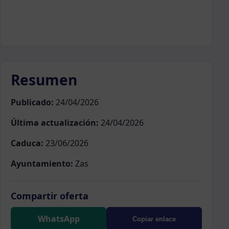
Resumen
Publicado:
24/04/2026
Última actualización:
24/04/2026
Caduca:
23/06/2026
Ayuntamiento:
Zas
Compartir oferta
WhatsApp
Copiar enlace